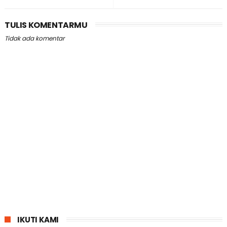
TULIS KOMENTARMU
Tidak ada komentar
IKUTI KAMI