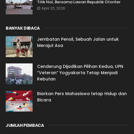
Titik Nol, Bersama Lawan Republik Otoriter
April 20, 2026
BANYAK DIBACA
Jembatan Pensil, Sebuah Jalan untuk
Merajut Asa
Cenderung Dijadikan Pilihan Kedua, UPN
“Veteran” Yogyakarta Tetap Menjadi
Rebutan
Biarkan Pers Mahasiswa tetap Hidup dan
Bicara
JUMLAH PEMBACA