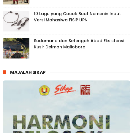
10 Lagu yang Cocok Buat Nemenin Input
Versi Mahasiwa FISIP UPN
Sudamana dan Setengah Abad Eksistensi
Kusir Delman Malioboro
MAJALAH SIKAP