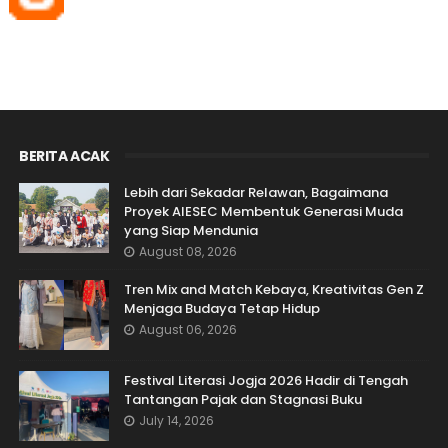
BERITA ACAK
Lebih dari Sekadar Relawan, Bagaimana
Proyek AIESEC Membentuk Generasi Muda
yang Siap Mendunia
August 08, 2026
Tren Mix and Match Kebaya, Kreativitas Gen Z
Menjaga Budaya Tetap Hidup
August 06, 2026
Festival Literasi Jogja 2026 Hadir di Tengah
Tantangan Pajak dan Stagnasi Buku
July 14, 2026