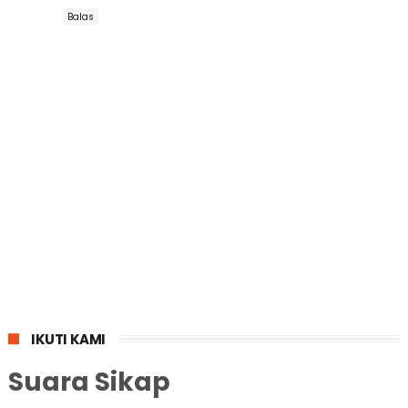
Balas
IKUTI KAMI
Suara Sikap