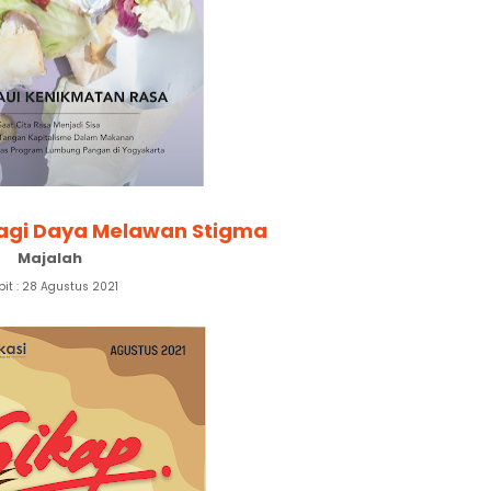
agi Daya Melawan Stigma
Majalah
bit : 28 Agustus 2021