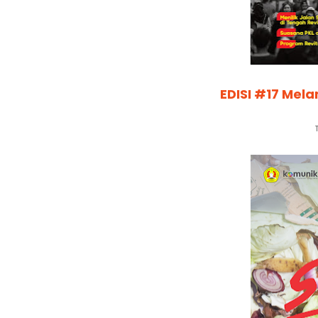
EDISI #17 Mel