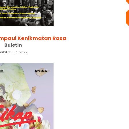
ampaui Kenikmatan Rasa
Buletin
Terbit : 3 Juni 2022