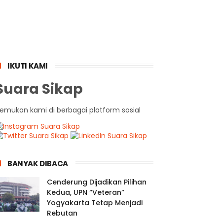
IKUTI KAMI
Suara Sikap
emukan kami di berbagai platform sosial
BANYAK DIBACA
Cenderung Dijadikan Pilihan
Kedua, UPN “Veteran”
Yogyakarta Tetap Menjadi
Rebutan