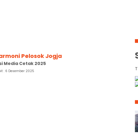
Harmoni Pelosok Jogja
i Media Cetak 2025
T
bit : 6 Desember 2025