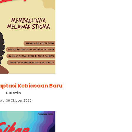
daptasi Kebiasaan Baru
Buletin
bit : 30 Oktober 2020