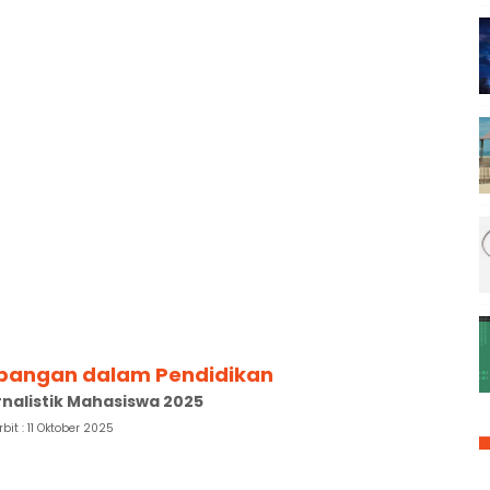
mpangan dalam Pendidikan
rnalistik Mahasiswa 2025
rbit : 11 Oktober 2025