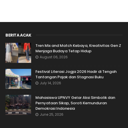
BERITA ACAK
Tren Mix and Match Kebaya, Kreativitas Gen Z
Menjaga Budaya Tetap Hidup
August 06, 2026
Festival Literasi Jogja 2026 Hadir di Tengah
Tantangan Pajak dan Stagnasi Buku
July 14, 2026
Mahasiswa UPNVY Gelar Aksi Simbolik dan
Pernyataan Sikap, Soroti Kemunduran
Demokrasi Indonesia
June 25, 2026