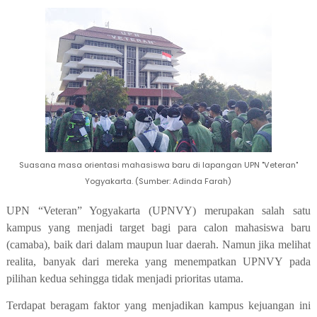
Suasana masa orientasi mahasiswa baru di lapangan UPN "Veteran"
Yogyakarta. (Sumber: Adinda Farah)
UPN “Veteran” Yogyakarta (UPNVY) merupakan salah satu
kampus yang menjadi target bagi para calon mahasiswa baru
(camaba), baik dari dalam maupun luar daerah. Namun jika melihat
realita, banyak dari mereka yang menempatkan UPNVY pada
pilihan kedua sehingga tidak menjadi prioritas utama.
Terdapat beragam faktor yang menjadikan kampus kejuangan ini