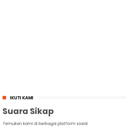
IKUTI KAMI
Suara Sikap
Temukan kami di berbagai platform sosial