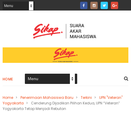
HOME
Home
>
Penerimaan Mahasiswa Baru
>
Terkini
>
UPN "Veteran"
Yogyakarta
>
Cenderung Dijadikan Pilihan Kedua, UPN “Veteran”
Yogyakarta Tetap Menjadi Rebutan