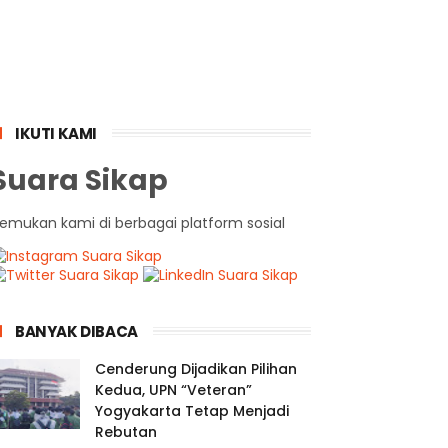
IKUTI KAMI
Suara Sikap
emukan kami di berbagai platform sosial
BANYAK DIBACA
Cenderung Dijadikan Pilihan
Kedua, UPN “Veteran”
Yogyakarta Tetap Menjadi
Rebutan