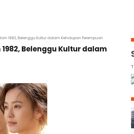
Born 1982, Belenggu Kultur dalam Kehidupan Perempuan
 1982, Belenggu Kultur dalam
T