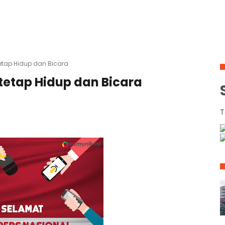
etap Hidup dan Bicara
tetap Hidup dan Bicara
T