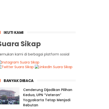
IKUTI KAMI
Suara Sikap
emukan kami di berbagai platform sosial
BANYAK DIBACA
Cenderung Dijadikan Pilihan
Kedua, UPN “Veteran”
Yogyakarta Tetap Menjadi
Rebutan