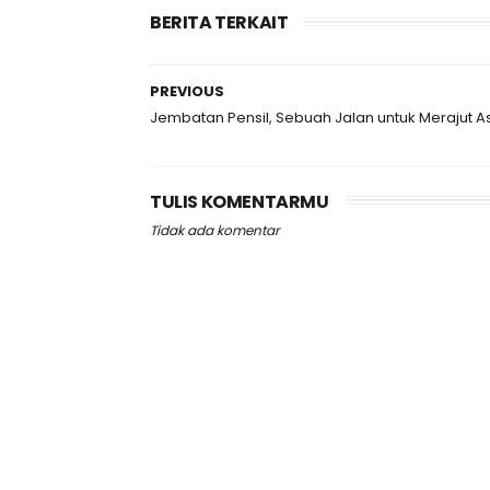
BERITA TERKAIT
PREVIOUS
Jembatan Pensil, Sebuah Jalan untuk Merajut A
TULIS KOMENTARMU
Tidak ada komentar