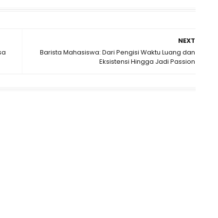
NEXT
sa
Barista Mahasiswa: Dari Pengisi Waktu Luang dan
Eksistensi Hingga Jadi Passion