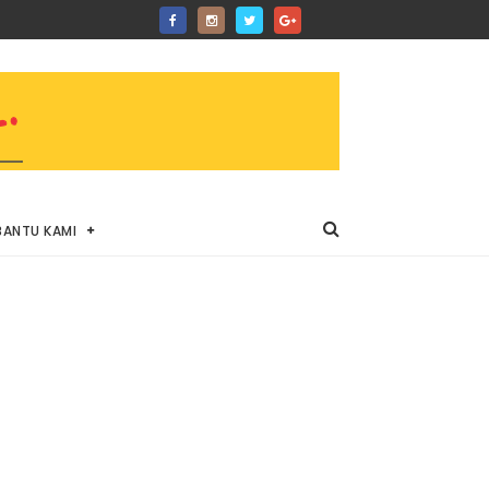
BANTU KAMI