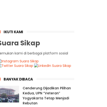
IKUTI KAMI
Suara Sikap
emukan kami di berbagai platform sosial
BANYAK DIBACA
Cenderung Dijadikan Pilihan
Kedua, UPN “Veteran”
Yogyakarta Tetap Menjadi
Rebutan