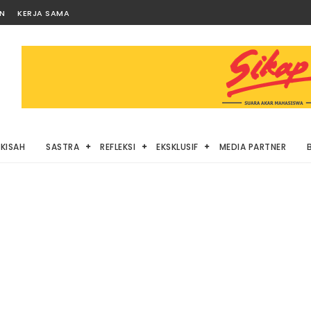
AN
KERJA SAMA
KISAH
SASTRA
REFLEKSI
EKSKLUSIF
MEDIA PARTNER