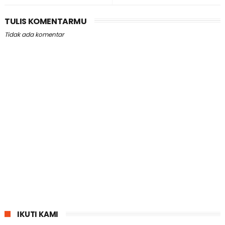
TULIS KOMENTARMU
Tidak ada komentar
IKUTI KAMI