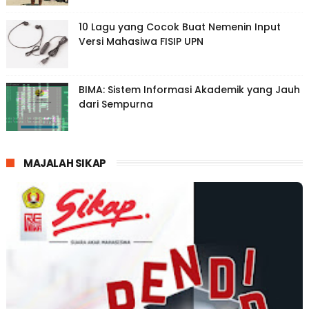
10 Lagu yang Cocok Buat Nemenin Input
Versi Mahasiwa FISIP UPN
BIMA: Sistem Informasi Akademik yang Jauh
dari Sempurna
MAJALAH SIKAP