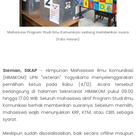
Mahasiswi Program Studi Ilmu Komunikasi sedang memberikan suara
(Foto: Hasan)
Sleman, SIKAP
- Himpunan Mahasiswa Ilmu Komunikasi
(HIMAKOM) UPN "Veteran" Yogyakarta menyelenggarakan
pemilihan ketua pada Rabu (4/12). Acara tersebut
berlangsung di halaman Sekretariat HIMAKOM pukul 09.00
hingga 17.00 WIB. Seluruh mahasiswa aktif Program Studi Ilmu
Komunikasi berhak memberikan suaranya. Sebelum memilih,
mahasiswa wajib menunjukkan KRP, KTM, atau CBIS sebagai
syarat.
Meskipun sudah disosialisasikan, baik secara
offline
maupun