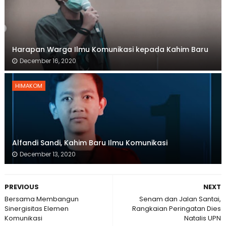
Harapan Warga Ilmu Komunikasi kepada Kahim Baru
December 16, 2020
HIMAKOM
Alfandi Sandi, Kahim Baru Ilmu Komunikasi
December 13, 2020
PREVIOUS
NEXT
Bersama Membangun
Senam dan Jalan Santai,
Sinergisitas Elemen
Rangkaian Peringatan Dies
Komunikasi
Natalis UPN