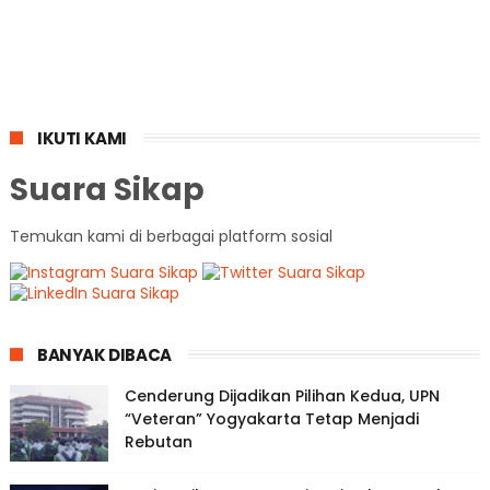
IKUTI KAMI
Suara Sikap
Temukan kami di berbagai platform sosial
BANYAK DIBACA
Cenderung Dijadikan Pilihan Kedua, UPN
“Veteran” Yogyakarta Tetap Menjadi
Rebutan