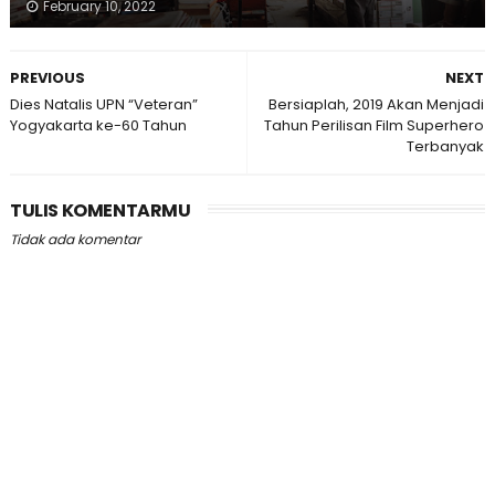
February 10, 2022
PREVIOUS
NEXT
Dies Natalis UPN “Veteran”
Bersiaplah, 2019 Akan Menjadi
Yogyakarta ke-60 Tahun
Tahun Perilisan Film Superhero
Terbanyak
TULIS KOMENTARMU
Tidak ada komentar