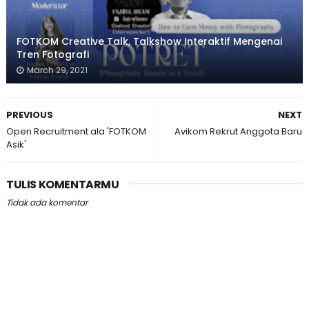
FOTKOM Creative Talk, Talkshow Interaktif Mengenai
Tren Fotografi
March 29, 2021
PREVIOUS
NEXT
Open Recruitment ala 'FOTKOM
Avikom Rekrut Anggota Baru
Asik'
TULIS KOMENTARMU
Tidak ada komentar