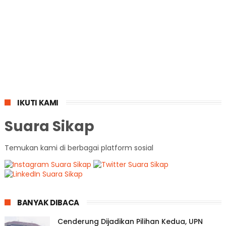
IKUTI KAMI
Suara Sikap
Temukan kami di berbagai platform sosial
BANYAK DIBACA
Cenderung Dijadikan Pilihan Kedua, UPN