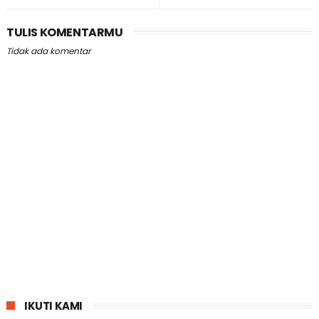
TULIS KOMENTARMU
Tidak ada komentar
IKUTI KAMI