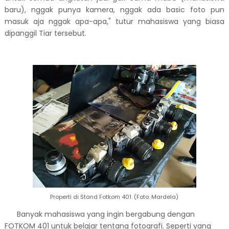
baru), nggak punya kamera, nggak ada basic foto pun
masuk aja nggak apa-apa," tutur mahasiswa yang biasa
dipanggil Tiar tersebut.
Properti di Stand Fotkom 401. (Foto: Mardela)
Banyak mahasiswa yang ingin bergabung dengan
FOTKOM 401 untuk belajar tentang fotografi. Seperti yang