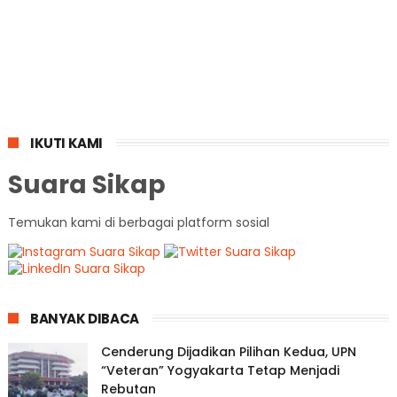
IKUTI KAMI
Suara Sikap
Temukan kami di berbagai platform sosial
BANYAK DIBACA
Cenderung Dijadikan Pilihan Kedua, UPN
“Veteran” Yogyakarta Tetap Menjadi
Rebutan