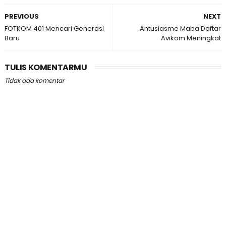
PREVIOUS
NEXT
FOTKOM 401 Mencari Generasi
Antusiasme Maba Daftar
Baru
Avikom Meningkat
TULIS KOMENTARMU
Tidak ada komentar