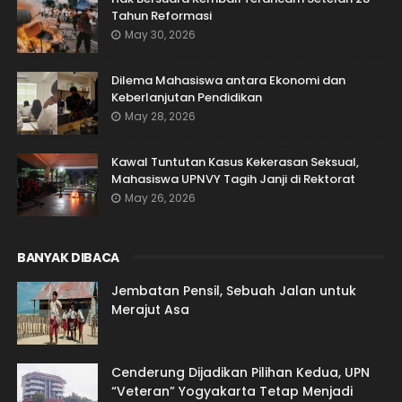
Tahun Reformasi
May 30, 2026
Dilema Mahasiswa antara Ekonomi dan
Keberlanjutan Pendidikan
May 28, 2026
Kawal Tuntutan Kasus Kekerasan Seksual,
Mahasiswa UPNVY Tagih Janji di Rektorat
May 26, 2026
BANYAK DIBACA
Jembatan Pensil, Sebuah Jalan untuk
Merajut Asa
Cenderung Dijadikan Pilihan Kedua, UPN
“Veteran” Yogyakarta Tetap Menjadi