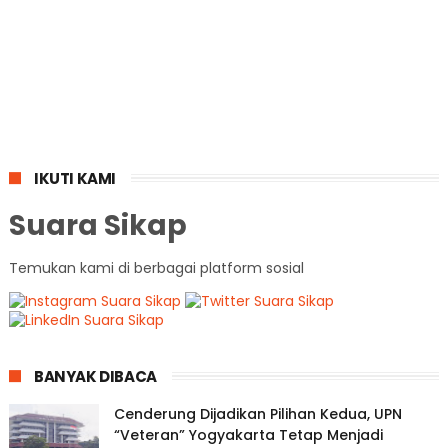
IKUTI KAMI
Suara Sikap
Temukan kami di berbagai platform sosial
BANYAK DIBACA
Cenderung Dijadikan Pilihan Kedua, UPN
“Veteran” Yogyakarta Tetap Menjadi