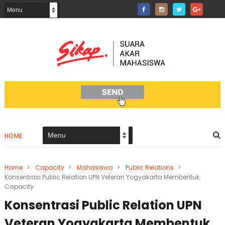
HOME
Home
>
Capacity
>
Mahasiswa
>
Public Relations
>
Konsentrasi Public Relation UPN Veteran Yogyakarta Membentuk
Capacity
Konsentrasi Public Relation UPN
Veteran Yogyakarta Membentuk