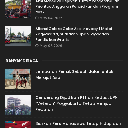
Aksi Massa di Gejayan Tuntut Pengembalian
Prioritas Anggaran Pendidikan dari Program
MBG
May 04, 2026
Aliansi Gelora Gelar Aksi Mayday 1 Mei di
Yogyakarta, Suarakan Upah Layak dan
Pendidikan Gratis
May 02, 2026
BANYAK DIBACA
Jembatan Pensil, Sebuah Jalan untuk
Merajut Asa
Cenderung Dijadikan Pilihan Kedua, UPN
“Veteran” Yogyakarta Tetap Menjadi
Rebutan
Biarkan Pers Mahasiswa tetap Hidup dan