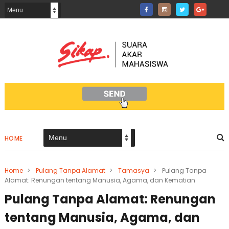
HOME
Home
>
Pulang Tanpa Alamat
>
Tamasya
>
Pulang Tanpa
Alamat: Renungan tentang Manusia, Agama, dan Kematian
Pulang Tanpa Alamat: Renungan
tentang Manusia, Agama, dan