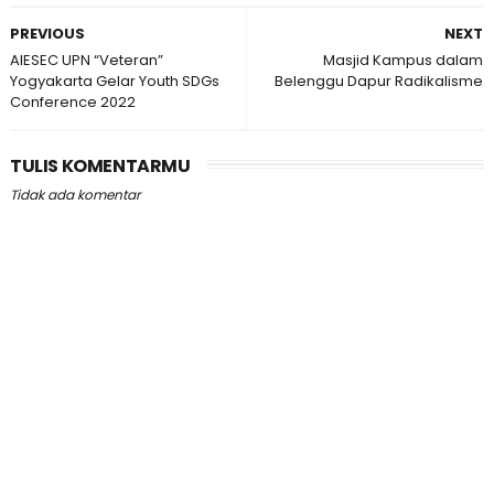
PREVIOUS
NEXT
AIESEC UPN “Veteran”
Masjid Kampus dalam
Yogyakarta Gelar Youth SDGs
Belenggu Dapur Radikalisme
Conference 2022
TULIS KOMENTARMU
Tidak ada komentar