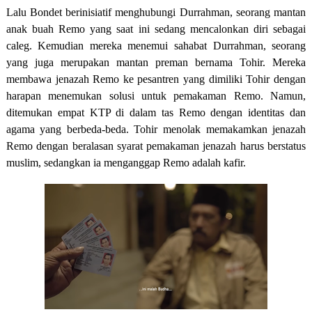
Lalu Bondet berinisiatif menghubungi Durrahman, seorang mantan
anak buah Remo yang saat ini sedang mencalonkan diri sebagai
caleg. Kemudian mereka menemui sahabat Durrahman, seorang
yang juga merupakan mantan preman bernama Tohir. Mereka
membawa jenazah Remo ke pesantren yang dimiliki Tohir dengan
harapan menemukan solusi untuk pemakaman Remo. Namun,
ditemukan empat KTP di dalam tas Remo dengan identitas dan
agama yang berbeda-beda. Tohir menolak memakamkan jenazah
Remo dengan beralasan syarat pemakaman jenazah harus berstatus
muslim, sedangkan ia menganggap Remo adalah kafir.