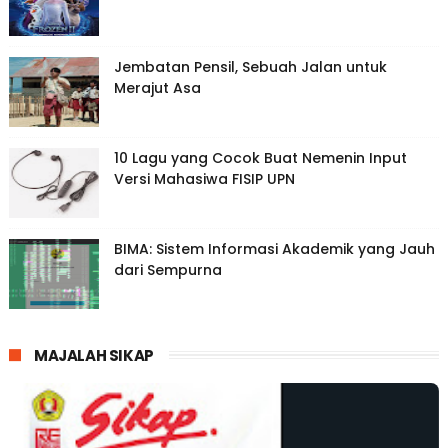
Jembatan Pensil, Sebuah Jalan untuk
Merajut Asa
10 Lagu yang Cocok Buat Nemenin Input
Versi Mahasiwa FISIP UPN
BIMA: Sistem Informasi Akademik yang Jauh
dari Sempurna
MAJALAH SIKAP