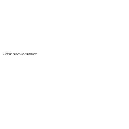
Tidak ada komentar