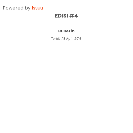
Powered by
Issuu
EDISI #4
Bulletin
Terbit : 18 April 2016