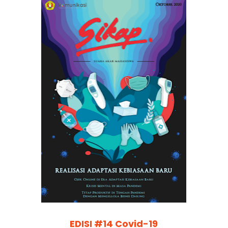
EDISI #14 Covid-19