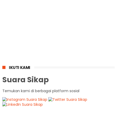
IKUTI KAMI
Suara Sikap
Temukan kami di berbagai platform sosial