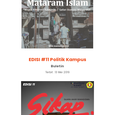
EDISI #11 Politik Kampus
Buletin
Terbit : 13 Mei 2019