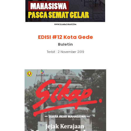
EDISI #12 Kota Gede
Buletin
Terbit : 2 November 2019