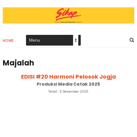
HOME
Majalah
EDISI #20 Harmoni Pelosok Jogja
Produksi Media Cetak 2025
Terbit : 6 Desember 2025