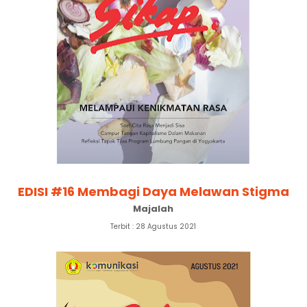
EDISI #16 Membagi Daya Melawan Stigma
Majalah
Terbit : 28 Agustus 2021