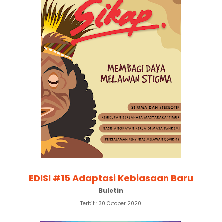
EDISI #15 Adaptasi Kebiasaan Baru
Buletin
Terbit : 30 Oktober 2020