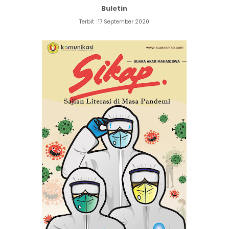
Buletin
Terbit : 17 September 2020