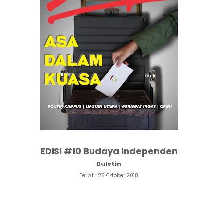
EDISI #10 Budaya Independen
Buletin
Terbit : 26 Oktober 2018