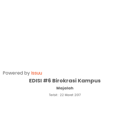
Powered by
Issuu
EDISI #6 Birokrasi Kampus
Majalah
Terbit : 22 Maret 2017