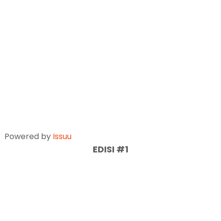
Powered by
Issuu
EDISI #1