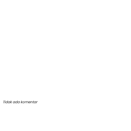
Tidak ada komentar