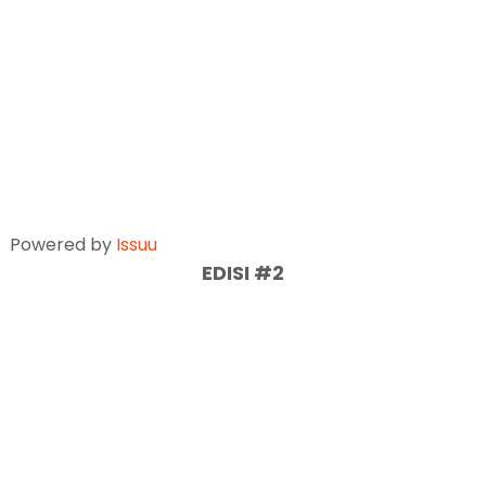
Powered by
Issuu
EDISI #2