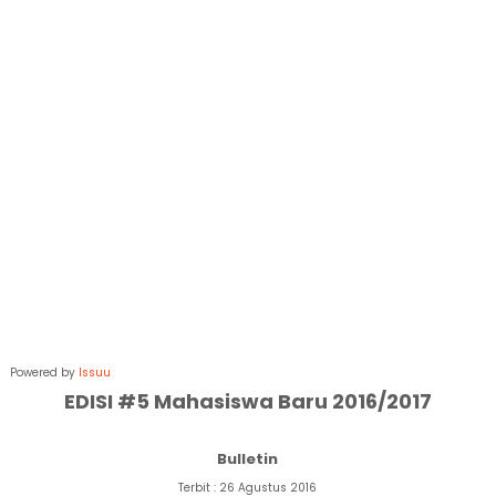
Powered by
Issuu
EDISI #5 Mahasiswa Baru 2016/2017
Bulletin
Terbit : 26 Agustus 2016