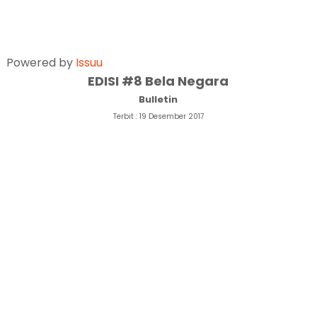
Powered by
Issuu
EDISI #8 Bela Negara
Bulletin
Terbit : 19 Desember 2017