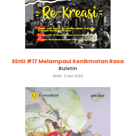
EDISI #17 Melampaui Kenikmatan Rasa
Buletin
Terbit : 3 Juni 2022