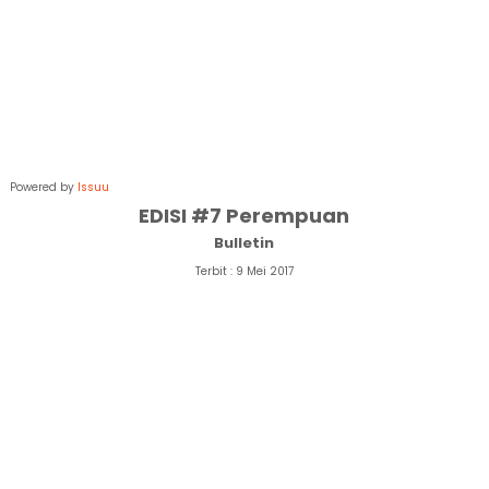
Powered by
Issuu
EDISI #7 Perempuan
Bulletin
Terbit : 9 Mei 2017