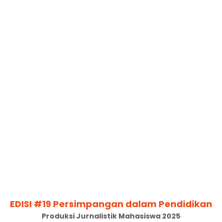
EDISI #19 Persimpangan dalam Pendidikan
Produksi Jurnalistik Mahasiswa 2025