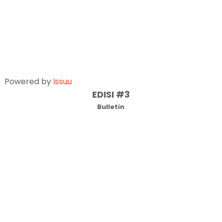
Powered by
Issuu
EDISI #3
Bulletin