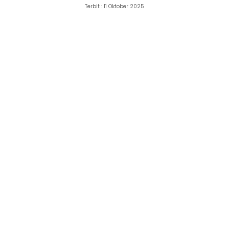
Terbit : 11 Oktober 2025