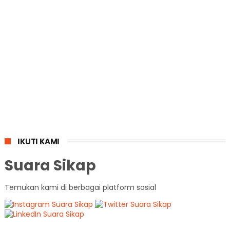
IKUTI KAMI
Suara Sikap
Temukan kami di berbagai platform sosial