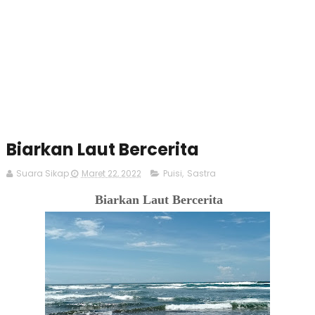
Biarkan Laut Bercerita
Suara Sikap
Maret 22, 2022
Puisi
,
Sastra
Biarkan Laut Bercerita