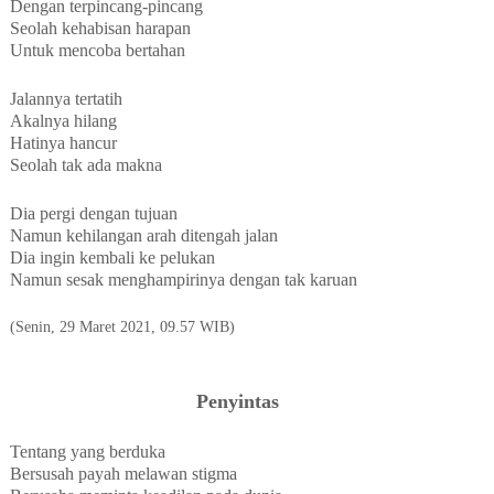
Dengan terpincang-pincang
Seolah kehabisan harapan
Untuk mencoba bertahan
Jalannya tertatih
Akalnya hilang
Hatinya hancur
Seolah tak ada makna
Dia pergi dengan tujuan
Namun kehilangan arah ditengah jalan
Dia ingin kembali ke pelukan
Namun sesak menghampirinya dengan tak karuan
(Senin, 29 Maret 2021, 09.57 WIB)
Penyintas
Tentang yang berduka
Bersusah payah melawan stigma