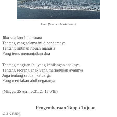
Laut. (Sumber: Maria Sekar)
Jika saja laut buka suara
Tentang yang selama ini dipendamnya
Tentang rintihan ribuan manusia
Yang terus memanjatkan doa
Tentang tangisan ibu yang kehilangan anaknya
Tentang seorang anak yang merindukan ayahnya
Juga tentang sebuah keluarga
Yang merelakan abdi negaranya
(Minggu, 25 April 2021, 23.13 WIB)
Pengembaraan Tanpa Tujuan
Dia datang