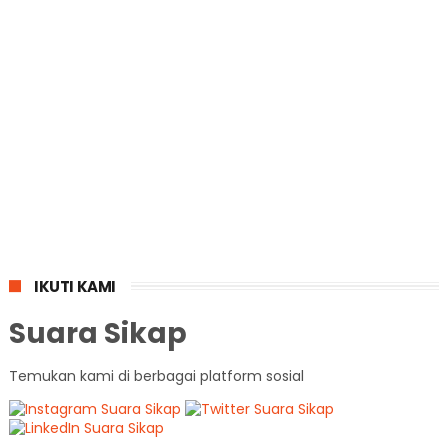
IKUTI KAMI
Suara Sikap
Temukan kami di berbagai platform sosial