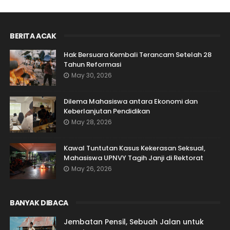
BERITA ACAK
Hak Bersuara Kembali Terancam Setelah 28
Tahun Reformasi
May 30, 2026
Dilema Mahasiswa antara Ekonomi dan
Keberlanjutan Pendidikan
May 28, 2026
Kawal Tuntutan Kasus Kekerasan Seksual,
Mahasiswa UPNVY Tagih Janji di Rektorat
May 26, 2026
BANYAK DIBACA
Jembatan Pensil, Sebuah Jalan untuk