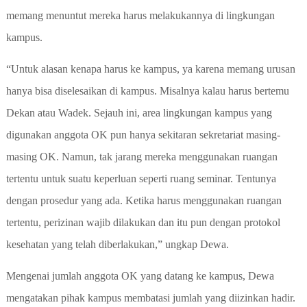
memang menuntut mereka harus melakukannya di lingkungan
kampus.
“Untuk alasan kenapa harus ke kampus, ya karena memang urusan
hanya bisa diselesaikan di kampus. Misalnya kalau harus bertemu
Dekan atau Wadek. Sejauh ini, area lingkungan kampus yang
digunakan anggota OK pun hanya sekitaran sekretariat masing-
masing OK. Namun, tak jarang mereka menggunakan ruangan
tertentu untuk suatu keperluan seperti ruang seminar. Tentunya
dengan prosedur yang ada. Ketika harus menggunakan ruangan
tertentu, perizinan wajib dilakukan dan itu pun dengan protokol
kesehatan yang telah diberlakukan,” ungkap Dewa.
Mengenai jumlah anggota OK yang datang ke kampus, Dewa
mengatakan pihak kampus membatasi jumlah yang diizinkan hadir.