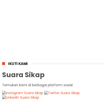
IKUTI KAMI
Suara Sikap
Temukan kami di berbagai platform sosial