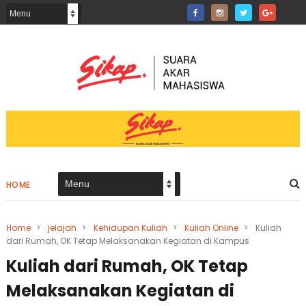
HOME
Home
>
jelajah
>
Kehidupan Kuliah
>
Kuliah Online
>
Kuliah
dari Rumah, OK Tetap Melaksanakan Kegiatan di Kampus
Kuliah dari Rumah, OK Tetap
Melaksanakan Kegiatan di