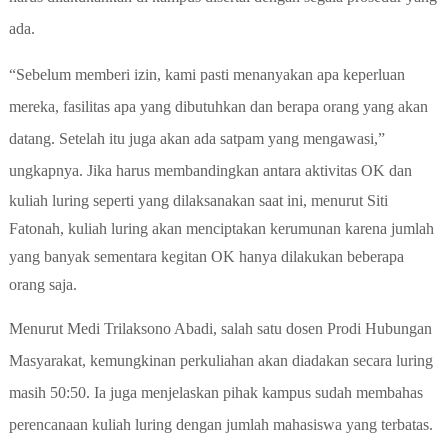
ada.
“Sebelum memberi izin, kami pasti menanyakan apa keperluan
mereka, fasilitas apa yang dibutuhkan dan berapa orang yang akan
datang. Setelah itu juga akan ada satpam yang mengawasi,”
ungkapnya.
Jika harus membandingkan antara aktivitas OK dan
kuliah luring seperti yang dilaksanakan saat ini, menurut Siti
Fatonah, kuliah luring akan menciptakan kerumunan karena jumlah
yang banyak sementara kegitan OK hanya dilakukan beberapa
orang saja.
Menurut Medi Trilaksono Abadi, salah satu dosen Prodi Hubungan
Masyarakat, kemungkinan perkuliahan akan diadakan secara luring
masih 50:50. Ia juga menjelaskan pihak kampus sudah membahas
perencanaan kuliah luring dengan jumlah mahasiswa yang terbatas.