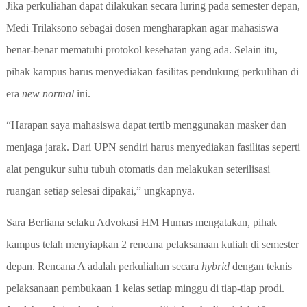
Jika perkuliahan dapat dilakukan secara luring pada semester depan,
Medi Trilaksono sebagai dosen mengharapkan agar mahasiswa
benar-benar mematuhi protokol kesehatan yang ada. Selain itu,
pihak kampus harus menyediakan fasilitas pendukung perkulihan di
era
new normal
ini.
“Harapan saya mahasiswa dapat tertib menggunakan masker dan
menjaga jarak. Dari UPN sendiri harus menyediakan fasilitas seperti
alat pengukur suhu tubuh otomatis dan melakukan seterilisasi
ruangan setiap selesai dipakai,” ungkapnya.
Sara Berliana selaku Advokasi HM Humas mengatakan, pihak
kampus telah menyiapkan 2 rencana pelaksanaan kuliah di semester
depan. Rencana A adalah perkuliahan secara
hybrid
dengan teknis
pelaksanaan pembukaan 1 kelas setiap minggu di tiap-tiap prodi.