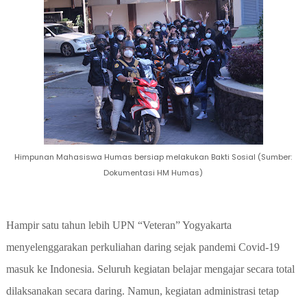
Himpunan Mahasiswa Humas bersiap melakukan Bakti Sosial (Sumber:
Dokumentasi HM Humas)
Hampir satu tahun lebih UPN “Veteran” Yogyakarta
menyelenggarakan perkuliahan daring sejak pandemi Covid-19
masuk ke Indonesia. Seluruh kegiatan belajar mengajar secara total
dilaksanakan secara daring. Namun, kegiatan administrasi tetap