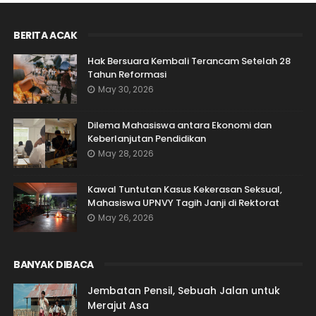
BERITA ACAK
Hak Bersuara Kembali Terancam Setelah 28
Tahun Reformasi
May 30, 2026
Dilema Mahasiswa antara Ekonomi dan
Keberlanjutan Pendidikan
May 28, 2026
Kawal Tuntutan Kasus Kekerasan Seksual,
Mahasiswa UPNVY Tagih Janji di Rektorat
May 26, 2026
BANYAK DIBACA
Jembatan Pensil, Sebuah Jalan untuk
Merajut Asa