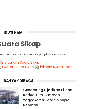
IKUTI KAMI
Suara Sikap
emukan kami di berbagai platform sosial
BANYAK DIBACA
Cenderung Dijadikan Pilihan
Kedua, UPN “Veteran”
Yogyakarta Tetap Menjadi
Rebutan