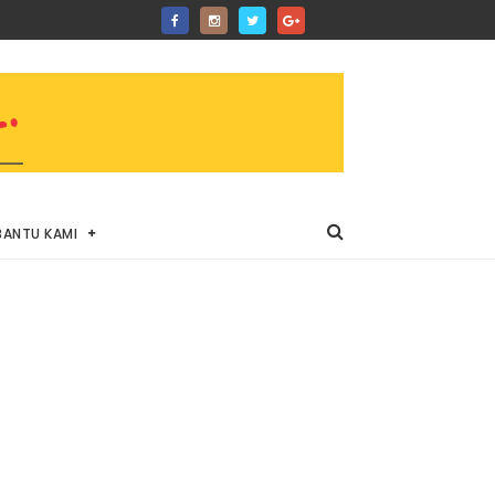
BANTU KAMI