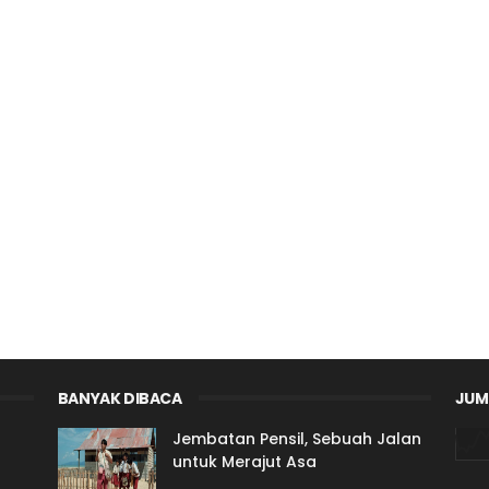
BANYAK DIBACA
JUM
Jembatan Pensil, Sebuah Jalan
untuk Merajut Asa