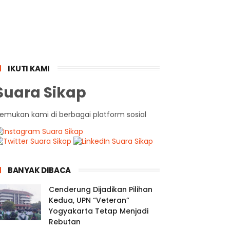
IKUTI KAMI
Suara Sikap
emukan kami di berbagai platform sosial
BANYAK DIBACA
Cenderung Dijadikan Pilihan
Kedua, UPN “Veteran”
Yogyakarta Tetap Menjadi
Rebutan