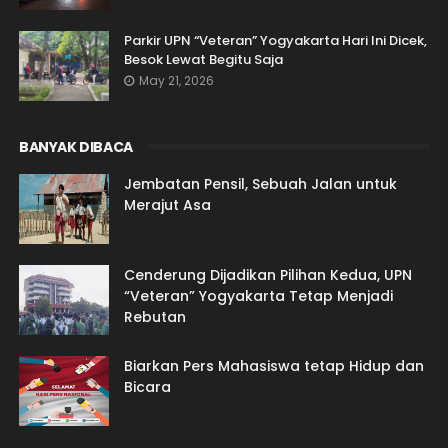
Parkir UPN “Veteran” Yogyakarta Hari Ini Dicek,
Besok Lewat Begitu Saja
May 21, 2026
BANYAK DIBACA
Jembatan Pensil, Sebuah Jalan untuk
Merajut Asa
Cenderung Dijadikan Pilihan Kedua, UPN
“Veteran” Yogyakarta Tetap Menjadi
Rebutan
Biarkan Pers Mahasiswa tetap Hidup dan
Bicara