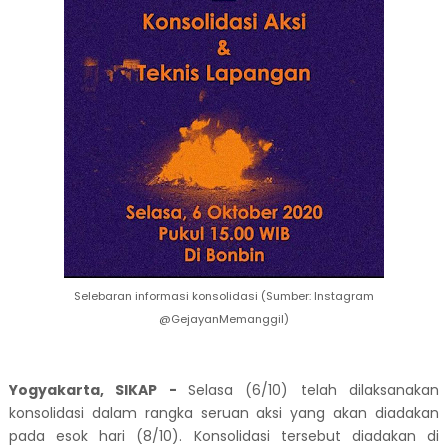
Selebaran informasi konsolidasi (Sumber: Instagram
@GejayanMemanggil)
Yogyakarta, SIKAP -
Selasa
(6/10) telah dilaksanakan
konsolidasi dalam rangka seruan aksi yang akan diadakan
pada esok hari (8/10)
. Konsolidasi tersebut diadakan di