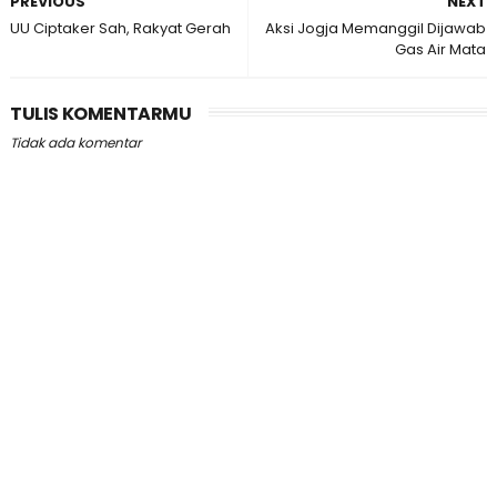
PREVIOUS
NEXT
UU Ciptaker Sah, Rakyat Gerah
Aksi Jogja Memanggil Dijawab
Gas Air Mata
TULIS KOMENTARMU
Tidak ada komentar