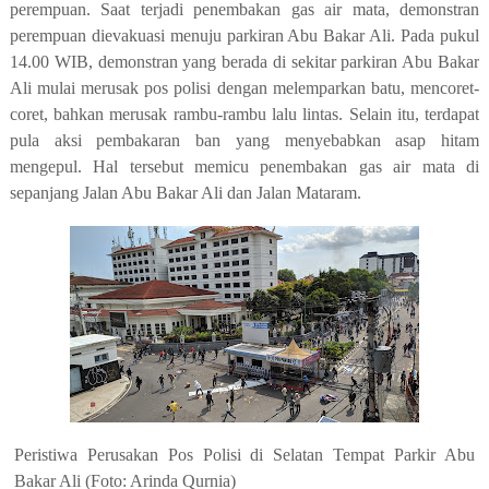
perempuan. Saat terjadi penembakan gas air mata, demonstran
perempuan dievakuasi menuju parkiran Abu Bakar Ali. Pada pukul
14.00 WIB, demonstran yang berada di sekitar parkiran Abu Bakar
Ali mulai merusak pos polisi dengan melemparkan batu, mencoret-
coret, bahkan merusak rambu-rambu lalu lintas. Selain itu, terdapat
pula aksi pembakaran ban yang menyebabkan asap hitam
mengepul. Hal tersebut memicu penembakan gas air mata di
sepanjang Jalan Abu Bakar Ali dan Jalan Mataram.
Peristiwa Perusakan Pos Polisi di Selatan Tempat Parkir Abu
Bakar Ali (Foto: Arinda Qurnia)