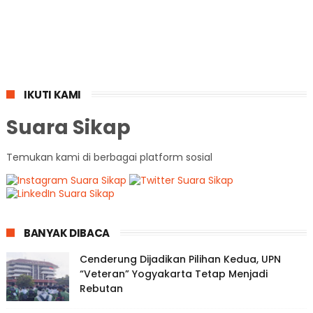
IKUTI KAMI
Suara Sikap
Temukan kami di berbagai platform sosial
BANYAK DIBACA
Cenderung Dijadikan Pilihan Kedua, UPN
“Veteran” Yogyakarta Tetap Menjadi
Rebutan