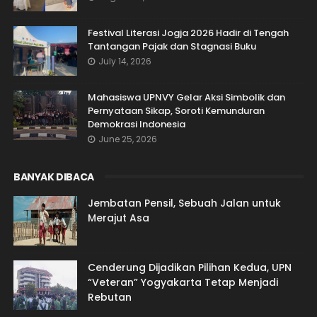
Festival Literasi Jogja 2026 Hadir di Tengah
Tantangan Pajak dan Stagnasi Buku
July 14, 2026
Mahasiswa UPNVY Gelar Aksi Simbolik dan
Pernyataan Sikap, Soroti Kemunduran
Demokrasi Indonesia
June 25, 2026
BANYAK DIBACA
Jembatan Pensil, Sebuah Jalan untuk
Merajut Asa
Cenderung Dijadikan Pilihan Kedua, UPN
“Veteran” Yogyakarta Tetap Menjadi
Rebutan