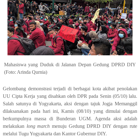
Mahasiswa yang Duduk di Jalanan Depan Gedung DPRD DIY
(Foto: Arinda Qurnia)
Gelombang demonstrasi terjadi di berbagai kota akibat penolakan
UU Cipta Kerja yang disahkan oleh DPR pada Senin (05/10) lalu.
Salah satunya di Yogyakarta, aksi dengan tajuk Jogja Memanggil
dilaksanakan pada hari ini, Kamis (08/10) yang dimulai dengan
berkumpulnya massa di Bunderan UGM. Agenda aksi adalah
melakukan
long march
menuju Gedung DPRD DIY dengan rute
melalui Tugu Yogyakarta dan Kantor Gubernur DIY.