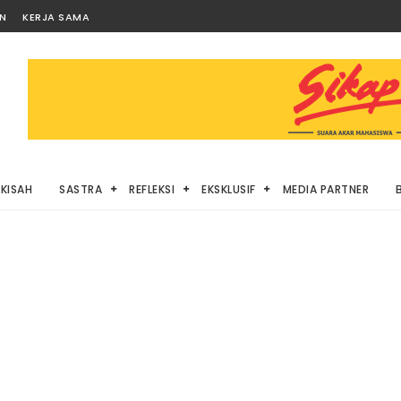
AN
KERJA SAMA
KISAH
SASTRA
REFLEKSI
EKSKLUSIF
MEDIA PARTNER