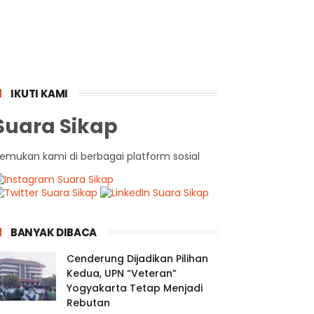
IKUTI KAMI
Suara Sikap
emukan kami di berbagai platform sosial
BANYAK DIBACA
Cenderung Dijadikan Pilihan
Kedua, UPN “Veteran”
Yogyakarta Tetap Menjadi
Rebutan