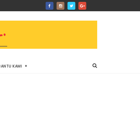
BANTU KAMI