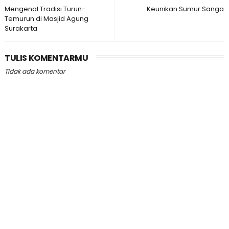
Mengenal Tradisi Turun-
Keunikan Sumur Sanga
Temurun di Masjid Agung
Surakarta
TULIS KOMENTARMU
Tidak ada komentar