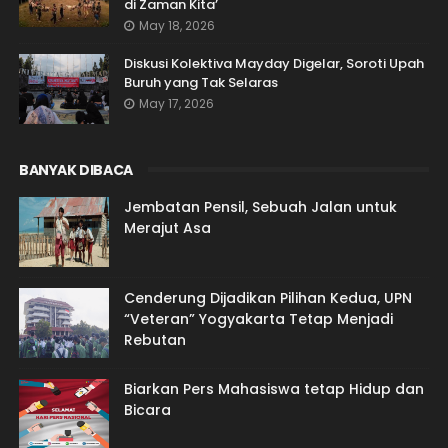
di Zaman Kita’
May 18, 2026
Diskusi Kolektiva Mayday Digelar, Soroti Upah
Buruh yang Tak Selaras
May 17, 2026
BANYAK DIBACA
Jembatan Pensil, Sebuah Jalan untuk
Merajut Asa
Cenderung Dijadikan Pilihan Kedua, UPN
“Veteran” Yogyakarta Tetap Menjadi
Rebutan
Biarkan Pers Mahasiswa tetap Hidup dan
Bicara