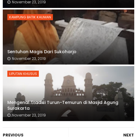
November 23, 2019
KAMPUNG BATIK KAUMAN
Sentuhan Magis Dari Sukoharjo
November 23, 2019
LIPUTAN KHUSUS
Mengenal Tradisi Turun-Temurun di Masjid Agung
Surakarta
November 23, 2019
PREVIOUS
NEXT