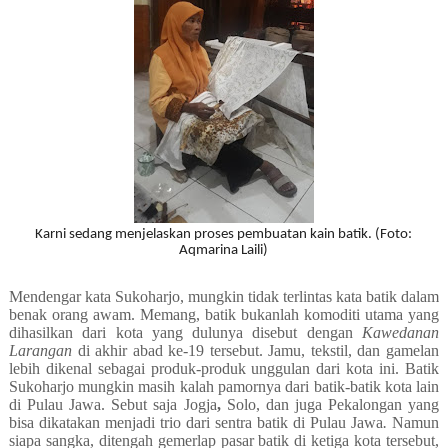
Karni sedang menjelaskan proses pembuatan kain batik. (Foto:
Aqmarina Laili)
Mendengar kata Sukoharjo, mungkin tidak terlintas kata batik dalam
benak orang awam. Memang, batik bukanlah komoditi utama yang
dihasilkan dari kota yang dulunya disebut dengan
Kawedanan
Larangan
di akhir abad ke-19 tersebut. Jamu, tekstil, dan gamelan
lebih dikenal sebagai produk-produk unggulan dari kota ini. Batik
Sukoharjo mungkin masih kalah pamornya dari batik-batik kota lain
di Pulau Jawa. Sebut saja
Jogja
,
Solo, dan juga Pekalongan yang
bisa dikatakan menjadi trio dari sentra batik di Pulau Jawa
.
Namun
siapa sangka, ditengah gemerlap pasar batik di ketiga kota tersebut,