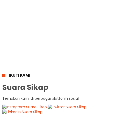
IKUTI KAMI
Suara Sikap
Temukan kami di berbagai platform sosial