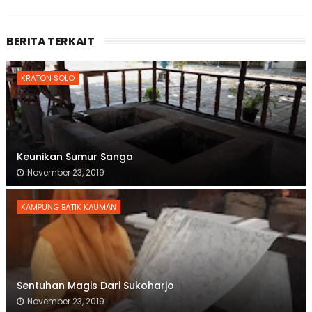
BERITA TERKAIT
KRATON SOLO
Keunikan Sumur Sanga
November 23, 2019
KAMPUNG BATIK KAUMAN
Sentuhan Magis Dari Sukoharjo
November 23, 2019