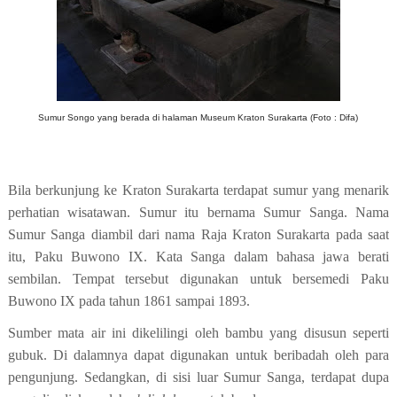
Sumur Songo yang berada di halaman Museum Kraton Surakarta (Foto : Difa)
Bila berkunjung ke Kraton Surakarta terdapat sumur yang menarik
perhatian wisatawan. Sumur itu bernama Sumur Sanga.
Nama
Sumur Sanga diambil dari nama Raja Kraton Surakarta pada saat
itu, Paku Buwono IX. Kata Sanga dalam bahasa jawa berati
sembilan. Tempat tersebut digunakan untuk bersemedi Paku
Buwono IX pada tahun 1861 sampai 1893.
Sumber mata air ini dikelilingi oleh bambu yang disusun seperti
gubuk. Di dalamnya dapat digunakan untuk beribadah oleh para
pengunjung. Sedangkan, di sisi
luar
Sumur Sanga, terdapat dupa