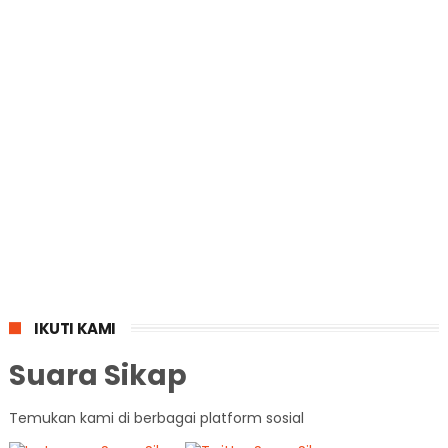
IKUTI KAMI
Suara Sikap
Temukan kami di berbagai platform sosial