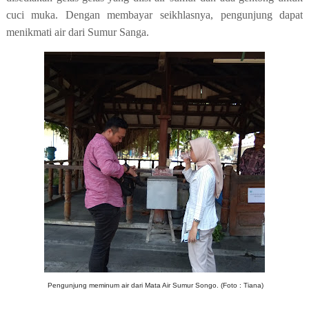
cuci muka. Dengan membayar seikhlasnya, pengunjung dapat
menikmati air dari Sumur Sanga.
Pengunjung meminum air dari Mata Air Sumur Songo. (Foto : Tiana)