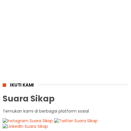
IKUTI KAMI
Suara Sikap
Temukan kami di berbagai platform sosial