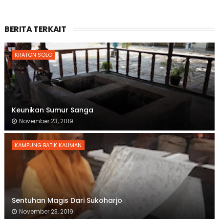
BERITA TERKAIT
KRATON SOLO
Keunikan Sumur Sanga
November 23, 2019
KAMPUNG BATIK KAUMAN
Sentuhan Magis Dari Sukoharjo
November 23, 2019