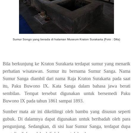
Sumur Songo yang berada di halaman Museum Kraton Surakarta (Foto : Difa)
Bila berkunjung ke Kraton Surakarta terdapat sumur yang menarik
perhatian wisatawan. Sumur itu bernama Sumur Sanga.
Nama
Sumur Sanga diambil dari nama Raja Kraton Surakarta pada saat
itu, Paku Buwono IX. Kata Sanga dalam bahasa jawa berati
sembilan. Tempat tersebut digunakan untuk bersemedi Paku
Buwono IX pada tahun 1861 sampai 1893.
Sumber mata air ini dikelilingi oleh bambu yang disusun seperti
gubuk. Di dalamnya dapat digunakan untuk beribadah oleh para
pengunjung. Sedangkan, di sisi
luar
Sumur Sanga, terdapat dupa