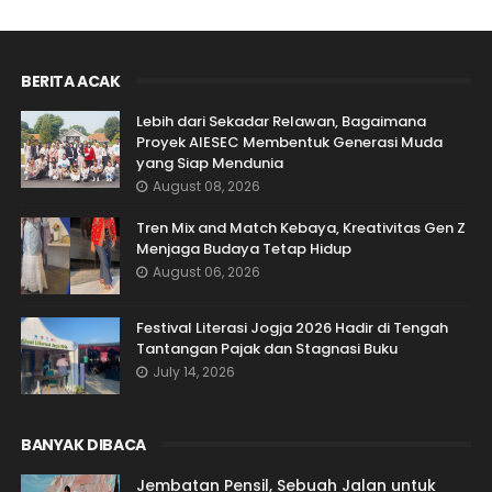
BERITA ACAK
Lebih dari Sekadar Relawan, Bagaimana
Proyek AIESEC Membentuk Generasi Muda
yang Siap Mendunia
August 08, 2026
Tren Mix and Match Kebaya, Kreativitas Gen Z
Menjaga Budaya Tetap Hidup
August 06, 2026
Festival Literasi Jogja 2026 Hadir di Tengah
Tantangan Pajak dan Stagnasi Buku
July 14, 2026
BANYAK DIBACA
Jembatan Pensil, Sebuah Jalan untuk