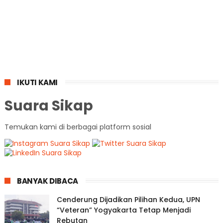
IKUTI KAMI
Suara Sikap
Temukan kami di berbagai platform sosial
BANYAK DIBACA
Cenderung Dijadikan Pilihan Kedua, UPN
“Veteran” Yogyakarta Tetap Menjadi
Rebutan