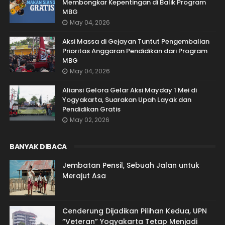
Membongkar Kepentingan di Balik Program
MBG
May 04, 2026
Aksi Massa di Gejayan Tuntut Pengembalian
Prioritas Anggaran Pendidikan dari Program
MBG
May 04, 2026
Aliansi Gelora Gelar Aksi Mayday 1 Mei di
Yogyakarta, Suarakan Upah Layak dan
Pendidikan Gratis
May 02, 2026
BANYAK DIBACA
Jembatan Pensil, Sebuah Jalan untuk
Merajut Asa
Cenderung Dijadikan Pilihan Kedua, UPN
“Veteran” Yogyakarta Tetap Menjadi