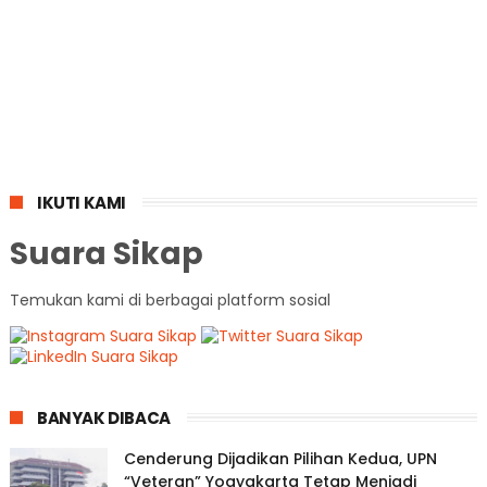
IKUTI KAMI
Suara Sikap
Temukan kami di berbagai platform sosial
BANYAK DIBACA
Cenderung Dijadikan Pilihan Kedua, UPN
“Veteran” Yogyakarta Tetap Menjadi