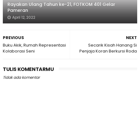
Rayakan Ulang Tahun ke-21, FOTKOM 401 Gelar
Pameran
April 12, 2022
PREVIOUS
NEXT
Buku Akik, Rumah Representasi
Secarik Kisah Hanang Si
Kolaborasi Seni
Penjaja Koran Berkursi Roda
TULIS KOMENTARMU
Tidak ada komentar