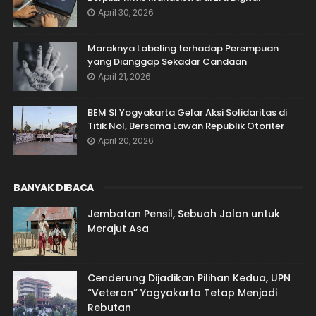
April 30, 2026
Maraknya Labeling terhadap Perempuan
yang Dianggap Sekadar Candaan
April 21, 2026
BEM SI Yogyakarta Gelar Aksi Solidaritas di
Titik Nol, Bersama Lawan Republik Otoriter
April 20, 2026
BANYAK DIBACA
Jembatan Pensil, Sebuah Jalan untuk
Merajut Asa
Cenderung Dijadikan Pilihan Kedua, UPN
“Veteran” Yogyakarta Tetap Menjadi
Rebutan