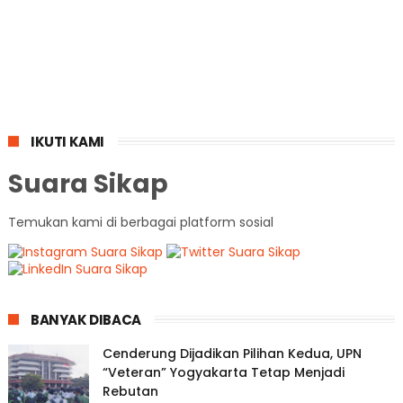
IKUTI KAMI
Suara Sikap
Temukan kami di berbagai platform sosial
BANYAK DIBACA
Cenderung Dijadikan Pilihan Kedua, UPN
“Veteran” Yogyakarta Tetap Menjadi
Rebutan