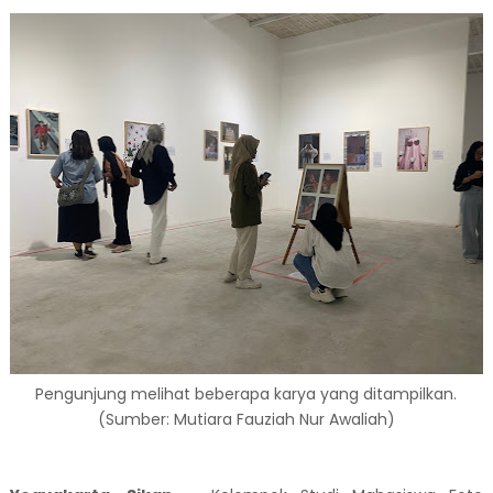
Pengunjung melihat beberapa karya yang ditampilkan.
(Sumber: Mutiara Fauziah Nur Awaliah)