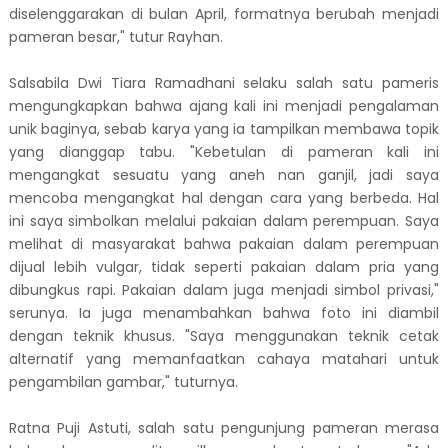
diselenggarakan di bulan April, formatnya berubah menjadi
pameran besar," tutur Rayhan.
Salsabila Dwi Tiara Ramadhani selaku salah satu pameris
mengungkapkan bahwa ajang kali ini menjadi pengalaman
unik baginya, sebab karya yang ia tampilkan membawa topik
yang dianggap tabu. "Kebetulan di pameran kali ini
mengangkat sesuatu yang aneh nan ganjil, jadi saya
mencoba mengangkat hal dengan cara yang berbeda. Hal
ini saya simbolkan melalui pakaian dalam perempuan. Saya
melihat di masyarakat bahwa pakaian dalam perempuan
dijual lebih vulgar, tidak seperti pakaian dalam pria yang
dibungkus rapi. Pakaian dalam juga menjadi simbol privasi,"
serunya. Ia juga menambahkan bahwa foto ini diambil
dengan teknik khusus. "Saya menggunakan teknik cetak
alternatif yang memanfaatkan cahaya matahari untuk
pengambilan gambar," tuturnya.
Ratna Puji Astuti, salah satu pengunjung pameran merasa