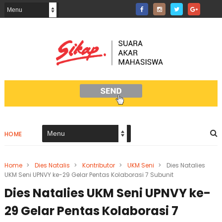
HOME
Home
>
Dies Natalis
>
Kontributor
>
UKM Seni
>
Dies Natalies
UKM Seni UPNVY ke-29 Gelar Pentas Kolaborasi 7 Subunit
Dies Natalies UKM Seni UPNVY ke-
29 Gelar Pentas Kolaborasi 7