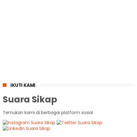
IKUTI KAMI
Suara Sikap
Temukan kami di berbagai platform sosial