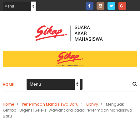
HOME
Home
>
Penerimaan Mahasiswa Baru
>
upnvy
>
Menguak
Kembali Urgensi Seleksi Wawancara pada Penerimaan Mahasiswa
Baru