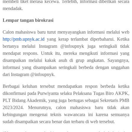
membeli tiket merasa kecewa. Terlebih, informasi diberikan secara
mendadak.
Lempar tangan birokrasi
Calon mahasiswa baru turut menyayangkan informasi melalui web
http://pmb.upnyk.ac.id
yang kerap terlambat diperbaharui. Ketika
bertanya melalui Instagram @infoupnyk juga seringkali tidak
mendapat respons. Untuk itu, mereka mengikuti informasi yang
disampaikan melalui kakak asuh di grup angkatan. Sayangnya,
informasi yang disampaikan seringkali berbeda dengan unggahan
dari Instagram @infoupnyk.
Berbagai keluhan tersebut mendapatkan respon berbeda ketika
dikonfirmasi pada Purwiyanta
selaku Pelaksana Tugas Biro AKPK,
PLT Bidang Akademik, yang juga bertugas sebagai Sekretaris PMB
2023/2024
. Menurutnya, calon mahasiswa baru tidak akan
kebingungan mengenai teknis wawancara ini karena semuanya
sudah disampaikan secara benar dan terbaru di web tersebut.