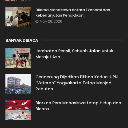
Dilema Mahasiswa antara Ekonomi dan
Keberlanjutan Pendidikan
May 28, 2026
BANYAK DIBACA
Jembatan Pensil, Sebuah Jalan untuk
Merajut Asa
Cenderung Dijadikan Pilihan Kedua, UPN
“Veteran” Yogyakarta Tetap Menjadi
Rebutan
Biarkan Pers Mahasiswa tetap Hidup dan
Bicara