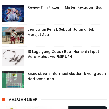
Review Film Frozen II: Misteri Kekuatan Elsa
Jembatan Pensil, Sebuah Jalan untuk
Merajut Asa
10 Lagu yang Cocok Buat Nemenin Input
Versi Mahasiwa FISIP UPN
BIMA: Sistem Informasi Akademik yang Jauh
dari Sempurna
MAJALAH SIKAP