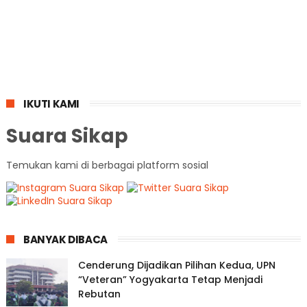
IKUTI KAMI
Suara Sikap
Temukan kami di berbagai platform sosial
BANYAK DIBACA
Cenderung Dijadikan Pilihan Kedua, UPN
“Veteran” Yogyakarta Tetap Menjadi
Rebutan