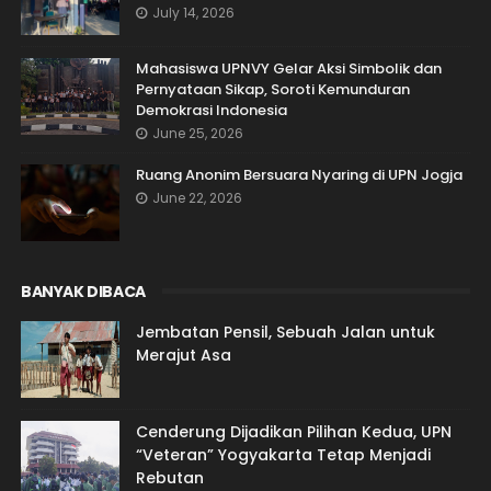
July 14, 2026
Mahasiswa UPNVY Gelar Aksi Simbolik dan
Pernyataan Sikap, Soroti Kemunduran
Demokrasi Indonesia
June 25, 2026
Ruang Anonim Bersuara Nyaring di UPN Jogja
June 22, 2026
BANYAK DIBACA
Jembatan Pensil, Sebuah Jalan untuk
Merajut Asa
Cenderung Dijadikan Pilihan Kedua, UPN
“Veteran” Yogyakarta Tetap Menjadi
Rebutan