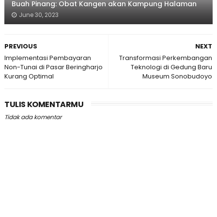
Buah Pinang: Obat Kangen akan Kampung Halaman
June 30, 2023
PREVIOUS
NEXT
Implementasi Pembayaran
Transformasi Perkembangan
Non-Tunai di Pasar Beringharjo
Teknologi di Gedung Baru
Kurang Optimal
Museum Sonobudoyo
TULIS KOMENTARMU
Tidak ada komentar