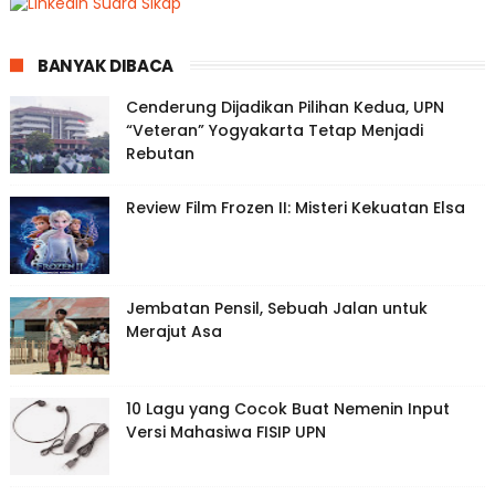
BANYAK DIBACA
Cenderung Dijadikan Pilihan Kedua, UPN
“Veteran” Yogyakarta Tetap Menjadi
Rebutan
Review Film Frozen II: Misteri Kekuatan Elsa
Jembatan Pensil, Sebuah Jalan untuk
Merajut Asa
10 Lagu yang Cocok Buat Nemenin Input
Versi Mahasiwa FISIP UPN