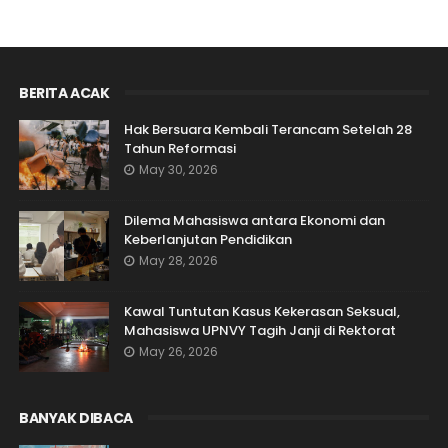
BERITA ACAK
Hak Bersuara Kembali Terancam Setelah 28
Tahun Reformasi
May 30, 2026
Dilema Mahasiswa antara Ekonomi dan
Keberlanjutan Pendidikan
May 28, 2026
Kawal Tuntutan Kasus Kekerasan Seksual,
Mahasiswa UPNVY Tagih Janji di Rektorat
May 26, 2026
BANYAK DIBACA