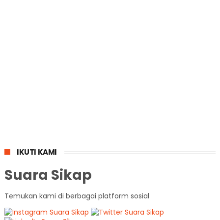
IKUTI KAMI
Suara Sikap
Temukan kami di berbagai platform sosial