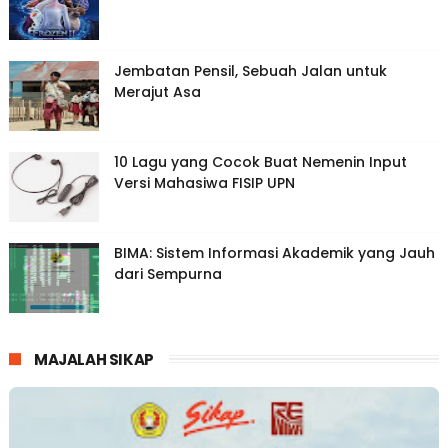
Jembatan Pensil, Sebuah Jalan untuk
Merajut Asa
10 Lagu yang Cocok Buat Nemenin Input
Versi Mahasiwa FISIP UPN
BIMA: Sistem Informasi Akademik yang Jauh
dari Sempurna
MAJALAH SIKAP