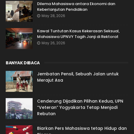
Dilema Mahasiswa antara Ekonomi dan
Keberlanjutan Pendidikan
May 28, 2026
Kawal Tuntutan Kasus Kekerasan Seksual,
Mahasiswa UPNVY Tagih Janji di Rektorat
May 26, 2026
BANYAK DIBACA
Jembatan Pensil, Sebuah Jalan untuk
Merajut Asa
Cenderung Dijadikan Pilihan Kedua, UPN
“Veteran” Yogyakarta Tetap Menjadi
Rebutan
Biarkan Pers Mahasiswa tetap Hidup dan