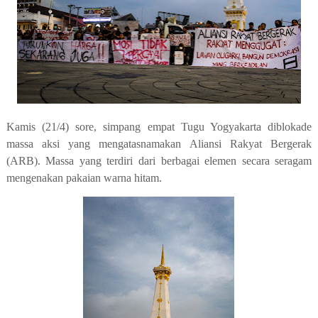
Kamis (21/4) sore, simpang empat Tugu Yogyakarta diblokade
massa aksi yang mengatasnamakan Aliansi Rakyat Bergerak
(ARB). Massa yang terdiri dari berbagai elemen secara seragam
mengenakan pakaian warna hitam.