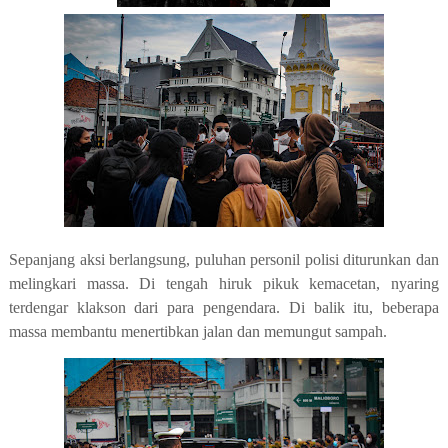
Sepanjang aksi berlangsung, puluhan personil polisi diturunkan dan
melingkari massa. Di tengah hiruk pikuk kemacetan, nyaring
terdengar klakson dari para pengendara. Di balik itu, beberapa
massa membantu menertibkan jalan dan memungut sampah.