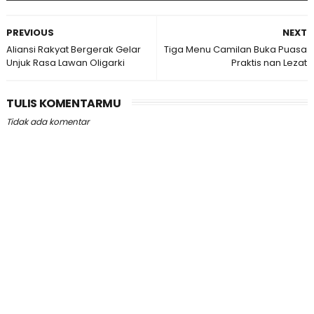
PREVIOUS
NEXT
Aliansi Rakyat Bergerak Gelar
Tiga Menu Camilan Buka Puasa
Unjuk Rasa Lawan Oligarki
Praktis nan Lezat
TULIS KOMENTARMU
Tidak ada komentar