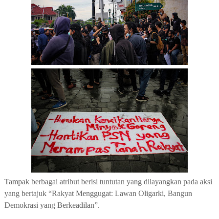
Tampak berbagai atribut berisi tuntutan yang dilayangkan pada aksi
yang bertajuk “Rakyat Menggugat: Lawan Oligarki, Bangun
Demokrasi yang Berkeadilan”.