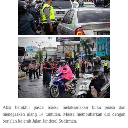
Aksi berakhir pasca massa melaksanakan buka puasa dan
menegaskan ulang 14 tuntutan. Massa membubarkan diri dengan
berjalan ke arah Jalan Jenderal Sudirman.