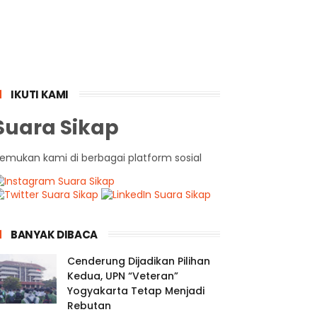
IKUTI KAMI
Suara Sikap
emukan kami di berbagai platform sosial
BANYAK DIBACA
Cenderung Dijadikan Pilihan
Kedua, UPN “Veteran”
Yogyakarta Tetap Menjadi
Rebutan