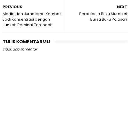
PREVIOUS
NEXT
Media dan Jurnalisme Kembali
Berbelanja Buku Murah di
Jadi Konsentrasi dengan
Bursa Buku Palasari
Jumlah Peminat Terendah
TULIS KOMENTARMU
Tidak ada komentar