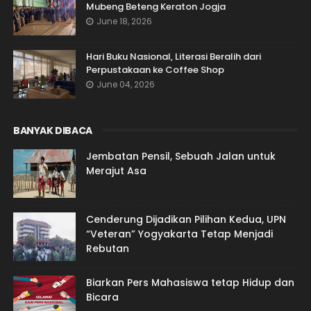
Mubeng Beteng Keraton Jogja
June 18, 2026
Hari Buku Nasional, Literasi Beralih dari
Perpustakaan ke Coffee Shop
June 04, 2026
BANYAK DIBACA
Jembatan Pensil, Sebuah Jalan untuk
Merajut Asa
Cenderung Dijadikan Pilihan Kedua, UPN
“Veteran” Yogyakarta Tetap Menjadi
Rebutan
Biarkan Pers Mahasiswa tetap Hidup dan
Bicara