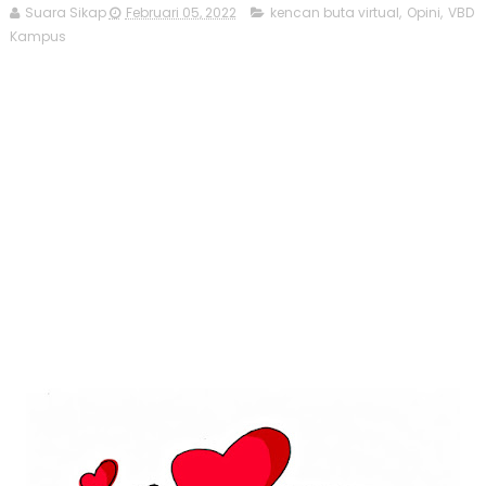
Suara Sikap
Februari 05, 2022
kencan buta virtual
,
Opini
,
VBD
Kampus