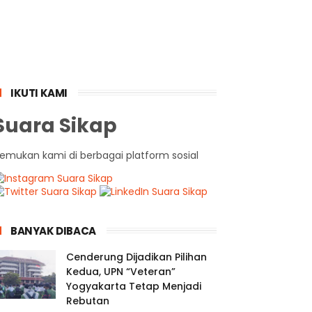
IKUTI KAMI
Suara Sikap
emukan kami di berbagai platform sosial
BANYAK DIBACA
Cenderung Dijadikan Pilihan
Kedua, UPN “Veteran”
Yogyakarta Tetap Menjadi
Rebutan