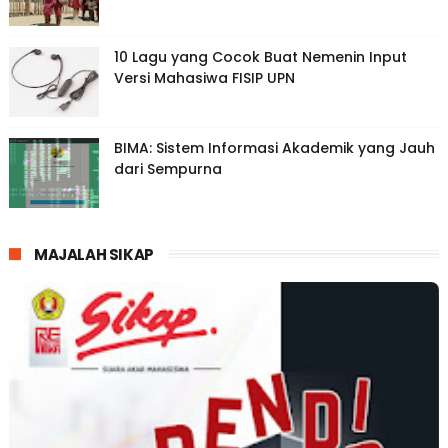
10 Lagu yang Cocok Buat Nemenin Input
Versi Mahasiwa FISIP UPN
BIMA: Sistem Informasi Akademik yang Jauh
dari Sempurna
MAJALAH SIKAP