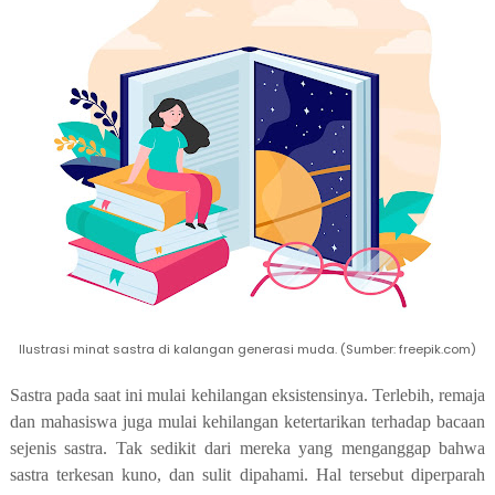
Ilustrasi minat sastra di kalangan generasi muda. (Sumber: freepik.com)
Sastra pada saat ini mulai kehilangan eksistensinya. Terlebih, remaja
dan mahasiswa juga mulai kehilangan ketertarikan terhadap bacaan
sejenis sastra. Tak sedikit dari mereka yang menganggap bahwa
sastra terkesan kuno, dan sulit dipahami. Hal tersebut diperparah