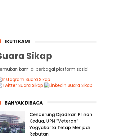
IKUTI KAMI
Suara Sikap
emukan kami di berbagai platform sosial
BANYAK DIBACA
Cenderung Dijadikan Pilihan
Kedua, UPN “Veteran”
Yogyakarta Tetap Menjadi
Rebutan