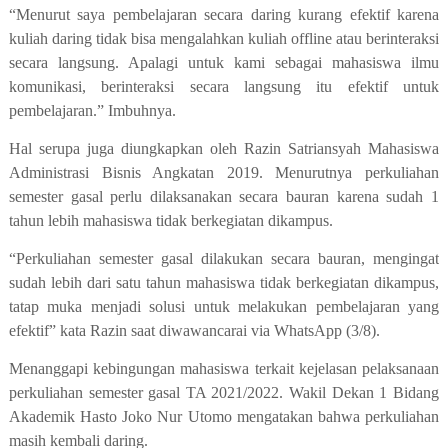
“Menurut saya pembelajaran secara daring kurang efektif karena
kuliah daring tidak bisa mengalahkan kuliah offline atau berinteraksi
secara langsung. Apalagi untuk kami sebagai mahasiswa ilmu
komunikasi, berinteraksi secara langsung itu efektif untuk
pembelajaran.” Imbuhnya.
Hal serupa juga diungkapkan oleh Razin Satriansyah Mahasiswa
Administrasi Bisnis Angkatan 2019. Menurutnya perkuliahan
semester gasal perlu dilaksanakan secara bauran karena sudah 1
tahun lebih mahasiswa tidak berkegiatan dikampus.
“Perkuliahan semester gasal dilakukan secara bauran, mengingat
sudah lebih dari satu tahun mahasiswa tidak berkegiatan dikampus,
tatap muka menjadi solusi untuk melakukan pembelajaran yang
efektif” kata Razin saat diwawancarai via WhatsApp (3/8).
Menanggapi kebingungan mahasiswa terkait kejelasan pelaksanaan
perkuliahan semester gasal TA 2021/2022. Wakil Dekan 1 Bidang
Akademik Hasto Joko Nur Utomo mengatakan bahwa perkuliahan
masih kembali daring.