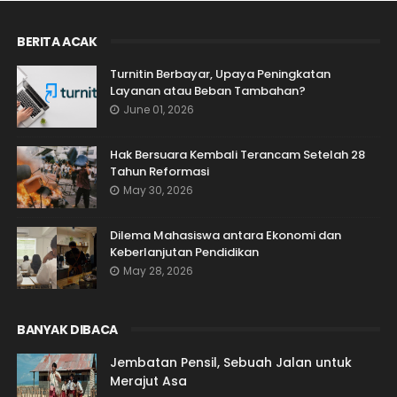
BERITA ACAK
Turnitin Berbayar, Upaya Peningkatan
Layanan atau Beban Tambahan?
June 01, 2026
Hak Bersuara Kembali Terancam Setelah 28
Tahun Reformasi
May 30, 2026
Dilema Mahasiswa antara Ekonomi dan
Keberlanjutan Pendidikan
May 28, 2026
BANYAK DIBACA
Jembatan Pensil, Sebuah Jalan untuk
Merajut Asa