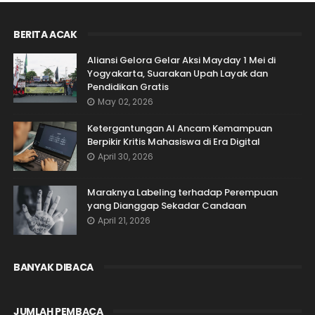
BERITA ACAK
Aliansi Gelora Gelar Aksi Mayday 1 Mei di
Yogyakarta, Suarakan Upah Layak dan
Pendidikan Gratis
May 02, 2026
Ketergantungan AI Ancam Kemampuan
Berpikir Kritis Mahasiswa di Era Digital
April 30, 2026
Maraknya Labeling terhadap Perempuan
yang Dianggap Sekadar Candaan
April 21, 2026
BANYAK DIBACA
JUMLAH PEMBACA