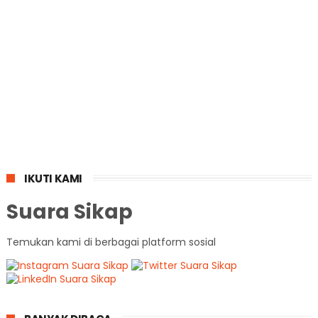
IKUTI KAMI
Suara Sikap
Temukan kami di berbagai platform sosial