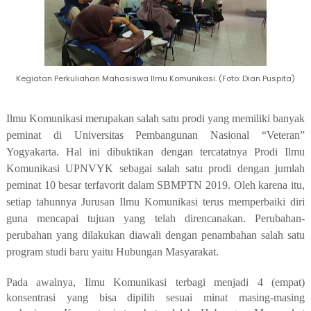
Kegiatan Perkuliahan Mahasiswa Ilmu Komunikasi. (Foto: Dian Puspita)
Ilmu Komunikasi merupakan salah satu prodi yang memiliki banyak
peminat di Universitas Pembangunan Nasional “Veteran”
Yogyakarta. Hal ini dibuktikan dengan tercatatnya Prodi Ilmu
Komunikasi UPNVYK sebagai salah satu prodi dengan jumlah
peminat 10 besar terfavorit dalam SBMPTN 2019. Oleh karena itu,
setiap tahunnya Jurusan Ilmu Komunikasi terus memperbaiki diri
guna mencapai tujuan yang telah direncanakan. Perubahan-
perubahan yang dilakukan diawali dengan penambahan salah satu
program studi baru yaitu Hubungan Masyarakat.
Pada awalnya, Ilmu Komunikasi terbagi menjadi 4 (empat)
konsentrasi yang bisa dipilih sesuai minat masing-masing