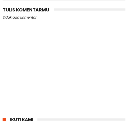
TULIS KOMENTARMU
Tidak ada komentar
IKUTI KAMI