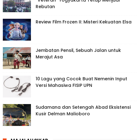
Rebutan
Review Film Frozen II: Misteri Kekuatan Elsa
Jembatan Pensil, Sebuah Jalan untuk
Merajut Asa
10 Lagu yang Cocok Buat Nemenin Input
Versi Mahasiwa FISIP UPN
Sudamana dan Setengah Abad Eksistensi
Kusir Delman Malioboro