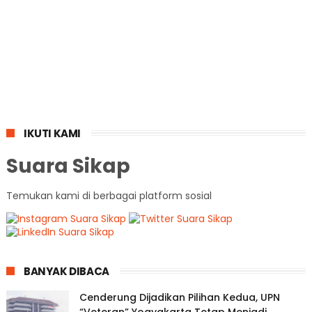
IKUTI KAMI
Suara Sikap
Temukan kami di berbagai platform sosial
BANYAK DIBACA
Cenderung Dijadikan Pilihan Kedua, UPN
“Veteran” Yogyakarta Tetap Menjadi