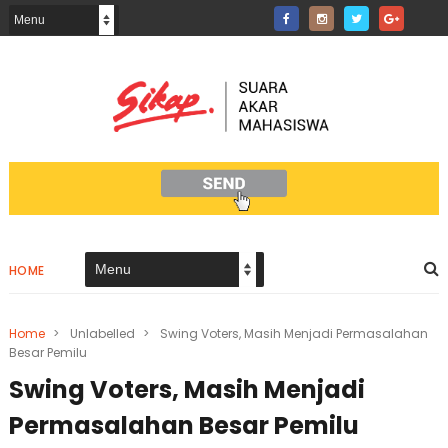
HOME
Home
>
Unlabelled
>
Swing Voters, Masih Menjadi Permasalahan
Besar Pemilu
Swing Voters, Masih Menjadi
Permasalahan Besar Pemilu