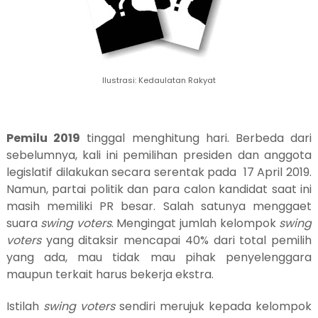
Ilustrasi: Kedaulatan Rakyat
Pemilu 2019
tinggal menghitung hari. Berbeda dari
sebelumnya, kali ini pemilihan presiden dan anggota
legislatif dilakukan secara serentak pada 17 April 2019.
Namun, partai politik dan para calon kandidat saat ini
masih memiliki PR besar. Salah satunya menggaet
suara
swing voters
. Mengingat jumlah kelompok
swing
voters
yang ditaksir mencapai 40% dari total pemilih
yang ada, mau tidak mau
pihak penyelenggara
maupun terkait
harus bekerja ekstra.
Istilah
swing voters
sendiri merujuk kepada
kelompok