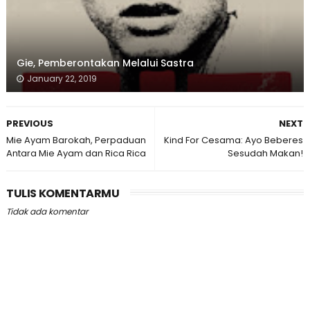
Gie, Pemberontakan Melalui Sastra
January 22, 2019
PREVIOUS
NEXT
Mie Ayam Barokah, Perpaduan
Kind For Cesama: Ayo Beberes
Antara Mie Ayam dan Rica Rica
Sesudah Makan!
TULIS KOMENTARMU
Tidak ada komentar