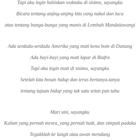
Tapi aku ingin habiskan waktuku di sisimu, sayangku
Bicara tentang anjing-anjing kita yang nakal dan lucu
atau tentang bunga-bunga yang manis di Lembah Mandalawangi
Ada serdadu-serdadu Amerika yang mati kena bom di Danang
Ada bayi-bayi yang mati lapar di Biafra
Tapi aku ingin mati di sisimu, sayangku
Setelah kita bosan hidup dan terus bertanya-tanya
tentang tujuan hidup yang tak satu setan pun tahu
Mari sini, sayangku
Kalian yang pernah mesra, yang pernah baik, dan simpati padaku
Tegakklah ke langit atau awan mendung