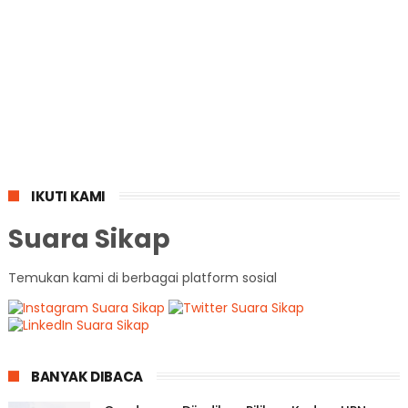
IKUTI KAMI
Suara Sikap
Temukan kami di berbagai platform sosial
BANYAK DIBACA