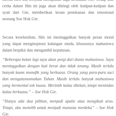
cerita dalam film ini juga akan diiringi oleh kutipan-kutipan dan
syair dari Gie, memberikan kesan penekanan dan emosional
seorang Soe Hok Gie.
Secara keseluruhan, film ini meninggalkan banyak pesan moral
yang dapat menginspirasi kalangan muda, khususnya mahasiswa
dalam berpikir dan mengambil keputusan.
”Beberapa bulan lagi saya akan pergi dari dunia mahasiswa. Saya
meninggalkan dengan hati berat dan tidak tenang. Masih terlalu
banyak kaum munafik yang berkuasa. Orang yang pura-pura suci
dan mengatasnamakan Tuhan. Masih terlalu banyak mahasiswa
yang bermental sok kuasa. Merintih kalau ditekan, tetapi menindas
kalau berkuasa.” – Soe Hok Gie.
“Hanya ada dua pilihan, menjadi apatis atau mengikuti arus.
Tetapi, aku memilih untuk menjadi manusia merdeka” – Soe Hok
Gie.