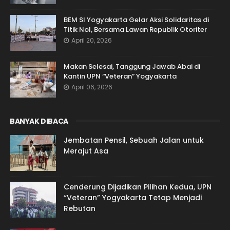
BEM SI Yogyakarta Gelar Aksi Solidaritas di
Titik Nol, Bersama Lawan Republik Otoriter
April 20, 2026
Makan Selesai, Tanggung Jawab Abai di
Kantin UPN “Veteran” Yogyakarta
April 06, 2026
BANYAK DIBACA
Jembatan Pensil, Sebuah Jalan untuk
Merajut Asa
Cenderung Dijadikan Pilihan Kedua, UPN
“Veteran” Yogyakarta Tetap Menjadi
Rebutan