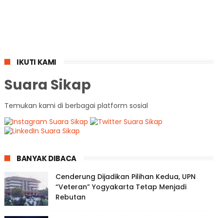
IKUTI KAMI
Suara Sikap
Temukan kami di berbagai platform sosial
BANYAK DIBACA
Cenderung Dijadikan Pilihan Kedua, UPN
“Veteran” Yogyakarta Tetap Menjadi
Rebutan