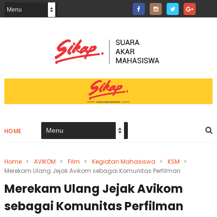
HOME
Home
>
AVIKOM
>
Film
>
Kegiatan Mahasiswa
>
KSM
>
Merekam Ulang Jejak Avikom sebagai Komunitas Perfilman
Merekam Ulang Jejak Avikom
sebagai Komunitas Perfilman