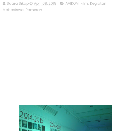
Suara Sikap
April 08, 2018
AVIKOM
,
Film
,
Kegiatan
Mahasiswa
,
Pameran