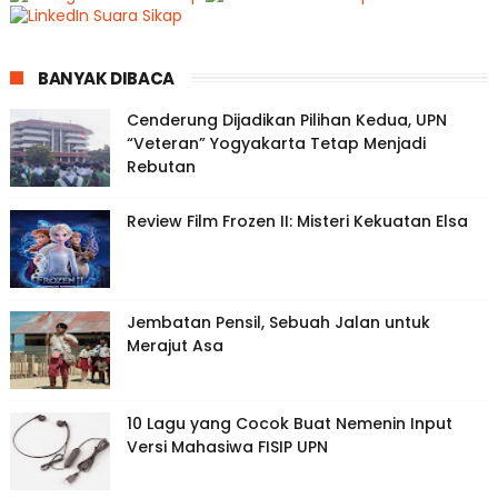
BANYAK DIBACA
Cenderung Dijadikan Pilihan Kedua, UPN
“Veteran” Yogyakarta Tetap Menjadi
Rebutan
Review Film Frozen II: Misteri Kekuatan Elsa
Jembatan Pensil, Sebuah Jalan untuk
Merajut Asa
10 Lagu yang Cocok Buat Nemenin Input
Versi Mahasiwa FISIP UPN