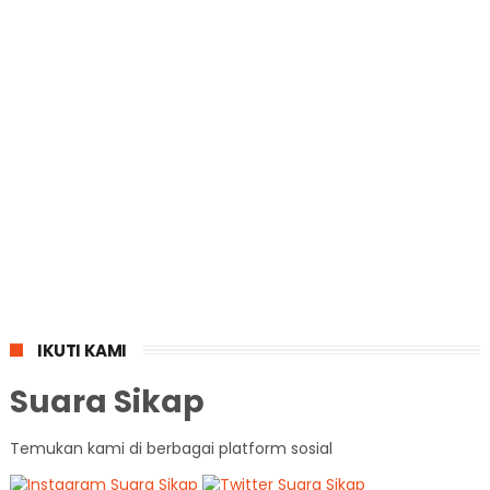
IKUTI KAMI
Suara Sikap
Temukan kami di berbagai platform sosial